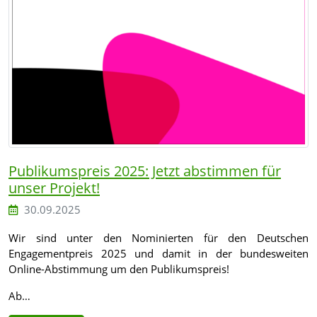
Publikumspreis 2025: Jetzt abstimmen für
unser Projekt!
30.09.2025
Wir sind unter den Nominierten für den Deutschen
Engagementpreis 2025 und damit in der bundesweiten
Online-Abstimmung um den Publikumspreis!
Ab…