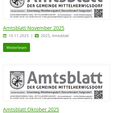
Amtsblatt November 2025
10.11.2025
2025, Amtsblatt
Weiterlesen
Amtsblatt Oktober 2025