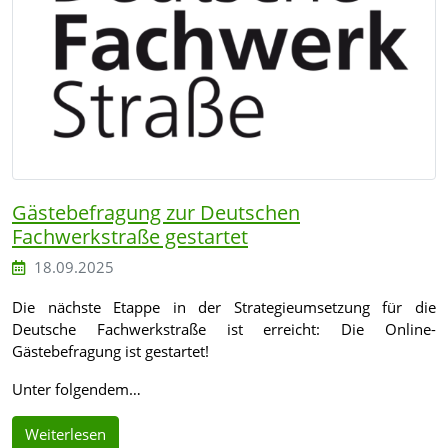
Gästebefragung zur Deutschen
Fachwerkstraße gestartet
18.09.2025
Die nächste Etappe in der Strategieumsetzung für die
Deutsche Fachwerkstraße ist erreicht: Die Online-
Gästebefragung ist gestartet!
Unter folgendem…
Weiterlesen