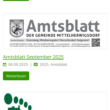
Amtsblatt September 2025
06.09.2025
2025, Amtsblatt
Weiterlesen