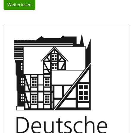
Weiterlesen