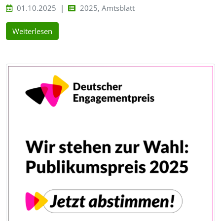
01.10.2025
2025, Amtsblatt
Weiterlesen