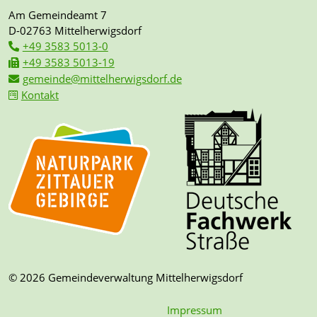
Am Gemeindeamt 7
D-02763 Mittelherwigsdorf
+49 3583 5013-0
+49 3583 5013-19
gemeinde@mittelherwigsdorf.de
Kontakt
© 2026 Gemeindeverwaltung Mittelherwigsdorf
Impressum