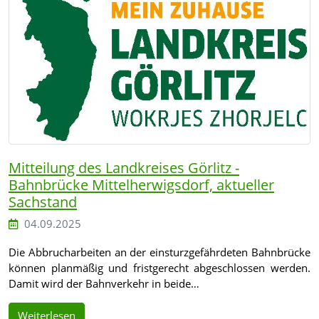
Mitteilung des Landkreises Görlitz -
Bahnbrücke Mittelherwigsdorf, aktueller
Sachstand
04.09.2025
Die Abbrucharbeiten an der einsturzgefährdeten Bahnbrücke
können planmäßig und fristgerecht abgeschlossen werden.
Damit wird der Bahnverkehr in beide…
Weiterlesen