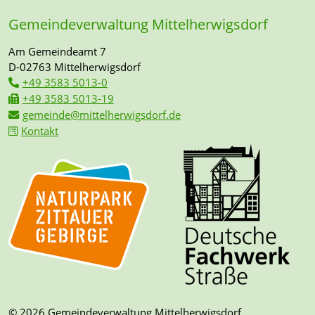
Gemeindeverwaltung Mittelherwigsdorf
Am Gemeindeamt 7
D-02763 Mittelherwigsdorf
+49 3583 5013-0
+49 3583 5013-19
gemeinde@mittelherwigsdorf.de
Kontakt
© 2026 Gemeindeverwaltung Mittelherwigsdorf