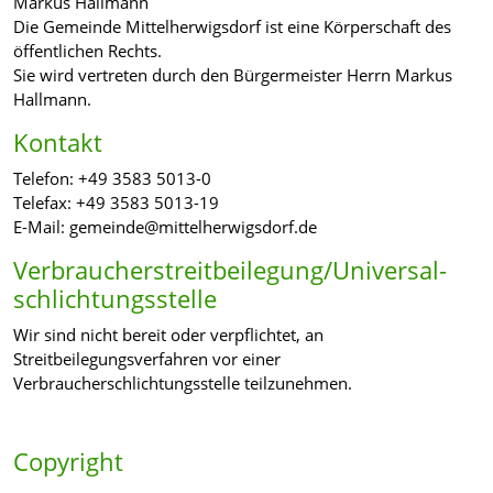
Markus Hallmann
Die Gemeinde Mittelherwigsdorf ist eine Körperschaft des
öffentlichen Rechts.
Sie wird vertreten durch den Bürgermeister Herrn Markus
Hallmann.
Kontakt
Telefon: +49 3583 5013-0
Telefax: +49 3583 5013-19
E-Mail: gemeinde@mittelherwigsdorf.de
Verbraucher­streit­beilegung/Universal­
schlichtungs­stelle
Wir sind nicht bereit oder verpflichtet, an
Streitbeilegungsverfahren vor einer
Verbraucherschlichtungsstelle teilzunehmen.
Copyright