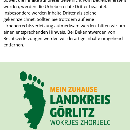
wurden, werden die Urheberrechte Dritter beachtet.
Insbesondere werden Inhalte Dritter als solche
gekennzeichnet. Sollten Sie trotzdem auf eine
Urheberrechtsverletzung aufmerksam werden, bitten wir um
einen entsprechenden Hinweis. Bei Bekanntwerden von
Rechtsverletzungen werden wir derartige Inhalte umgehend
entfernen.