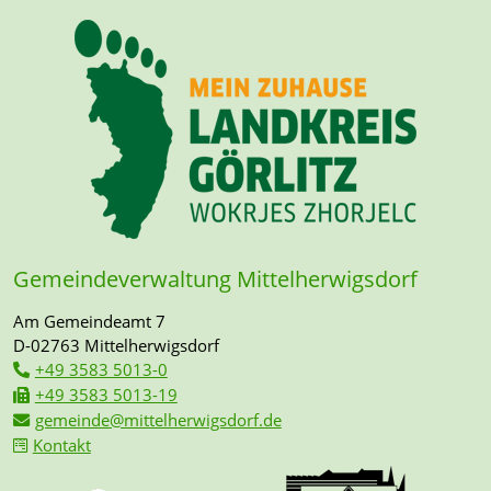
Gemeindeverwaltung Mittelherwigsdorf
Am Gemeindeamt 7
D-02763 Mittelherwigsdorf
+49 3583 5013-0
+49 3583 5013-19
gemeinde@mittelherwigsdorf.de
Kontakt