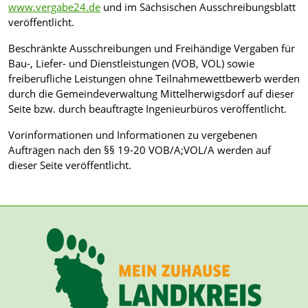
www.vergabe24.de
und im Sächsischen Ausschreibungsblatt
veröffentlicht.
Beschränkte Ausschreibungen und Freihändige Vergaben für
Bau-, Liefer- und Dienstleistungen (VOB, VOL) sowie
freiberufliche Leistungen ohne Teilnahmewettbewerb werden
durch die Gemeindeverwaltung Mittelherwigsdorf auf dieser
Seite bzw. durch beauftragte Ingenieurbüros veröffentlicht.
Vorinformationen und Informationen zu vergebenen
Aufträgen nach den §§ 19-20 VOB/A;VOL/A werden auf
dieser Seite veröffentlicht.