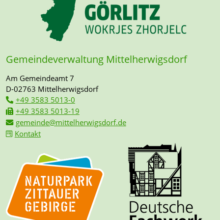
Gemeindeverwaltung Mittelherwigsdorf
Am Gemeindeamt 7
D-02763 Mittelherwigsdorf
+49 3583 5013-0
+49 3583 5013-19
gemeinde@mittelherwigsdorf.de
Kontakt