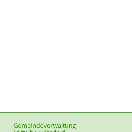
Gemeindeverwaltung