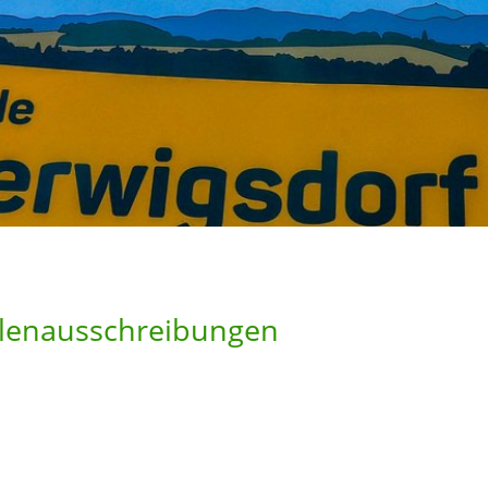
llenausschreibungen