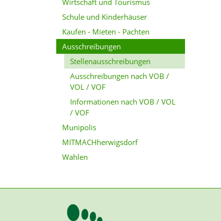
Wirtschaft und Tourismus
Schule und Kinderhäuser
Kaufen - Mieten - Pachten
Ausschreibungen
Stellenausschreibungen
Ausschreibungen nach VOB /
VOL / VOF
Informationen nach VOB / VOL
/ VOF
Munipolis
MITMACHherwigsdorf
Wahlen