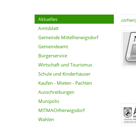
Aktuelles
vorheri
Amtsblatt
Gemeinde Mittelherwigsdorf
Gemeindeamt
Bürgerservice
Wirtschaft und Tourismus
Schule und Kinderhäuser
Kaufen - Mieten - Pachten
Ausschreibungen
Munipolis
MITMACHherwigsdorf
Wahlen