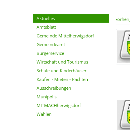
Aktuelles
vorheri
Amtsblatt
Gemeinde Mittelherwigsdorf
Gemeindeamt
Bürgerservice
Wirtschaft und Tourismus
Schule und Kinderhäuser
Kaufen - Mieten - Pachten
Ausschreibungen
Munipolis
MITMACHherwigsdorf
Wahlen