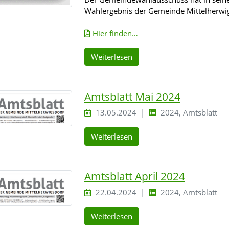
Wahlergebnis der Gemeinde Mittelherwigs
Hier finden…
Weiterlesen
Amtsblatt Mai 2024
13.05.2024
2024, Amtsblatt
Weiterlesen
Amtsblatt April 2024
22.04.2024
2024, Amtsblatt
Weiterlesen