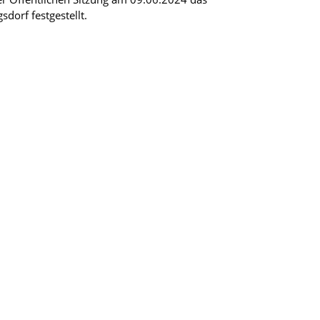
dorf festgestellt.