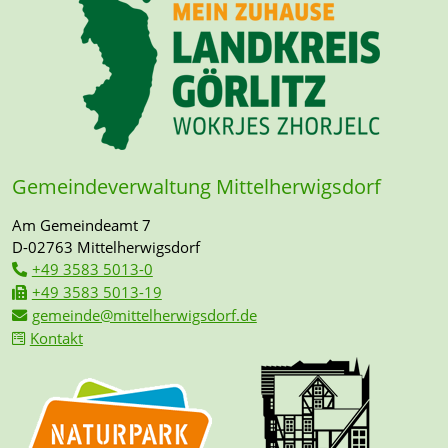
Gemeindeverwaltung Mittelherwigsdorf
Am Gemeindeamt 7
D-02763 Mittelherwigsdorf
+49 3583 5013-0
+49 3583 5013-19
gemeinde@mittelherwigsdorf.de
Kontakt