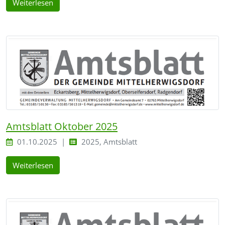
Weiterlesen
Amtsblatt Oktober 2025
01.10.2025
2025, Amtsblatt
Weiterlesen