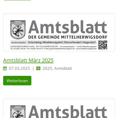
Amtsblatt März 2025
07.03.2025
2025, Amtsblatt
Weiterlesen