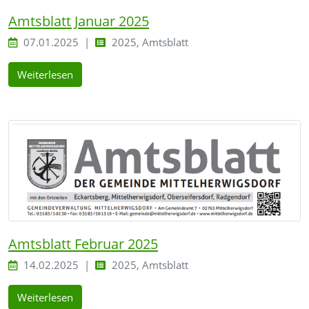
Amtsblatt Januar 2025
07.01.2025
2025, Amtsblatt
Weiterlesen
Amtsblatt Februar 2025
14.02.2025
2025, Amtsblatt
Weiterlesen