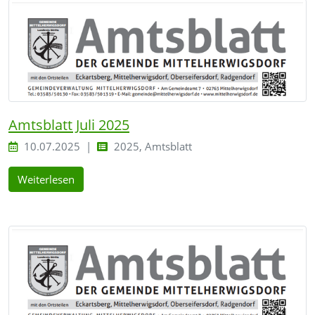
Amtsblatt Juli 2025
10.07.2025
2025, Amtsblatt
Weiterlesen