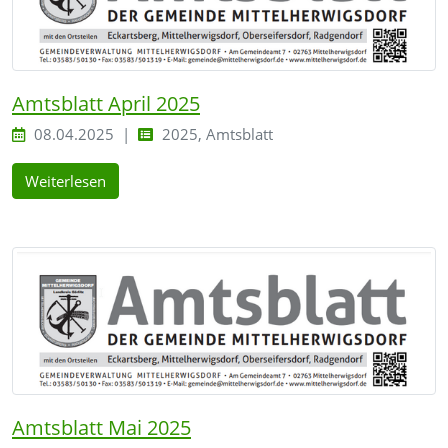
Amtsblatt April 2025
08.04.2025
2025, Amtsblatt
Weiterlesen
Amtsblatt Mai 2025