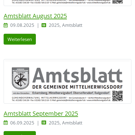
Amtsblatt August 2025
09.08.2025
2025, Amtsblatt
Weiterlesen
Amtsblatt September 2025
06.09.2025
2025, Amtsblatt