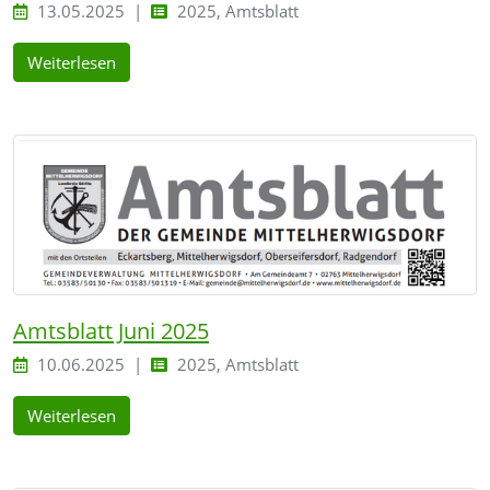
13.05.2025
2025, Amtsblatt
Weiterlesen
Amtsblatt Juni 2025
10.06.2025
2025, Amtsblatt
Weiterlesen