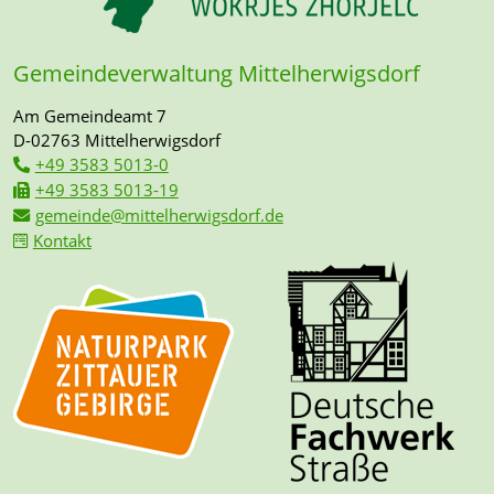
Gemeindeverwaltung Mittelherwigsdorf
Am Gemeindeamt 7
D-02763 Mittelherwigsdorf
+49 3583 5013-0
+49 3583 5013-19
gemeinde@mittelherwigsdorf.de
Kontakt