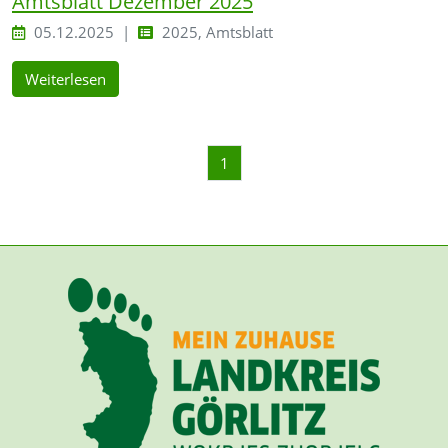
Amtsblatt Dezember 2025
05.12.2025
2025, Amtsblatt
Weiterlesen
1