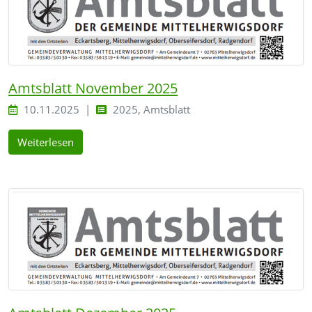
Amtsblatt November 2025
10.11.2025
2025, Amtsblatt
Weiterlesen