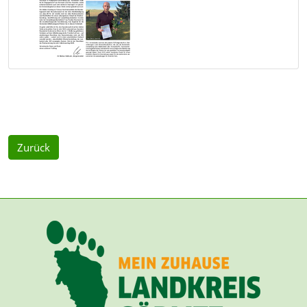
Zurück