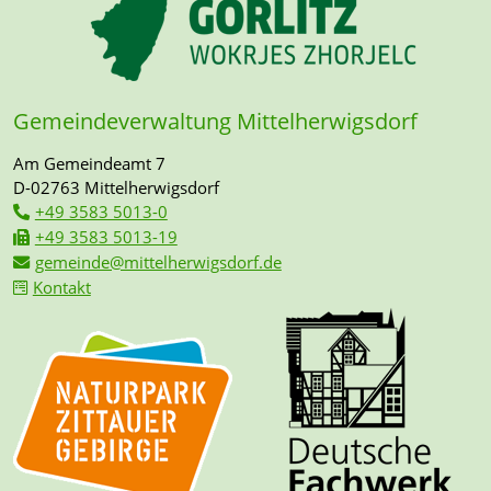
Gemeindeverwaltung Mittelherwigsdorf
Am Gemeindeamt 7
D-02763 Mittelherwigsdorf
+49 3583 5013-0
+49 3583 5013-19
gemeinde@mittelherwigsdorf.de
Kontakt