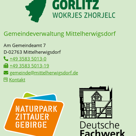
Gemeindeverwaltung Mittelherwigsdorf
Am Gemeindeamt 7
D-02763 Mittelherwigsdorf
+49 3583 5013-0
+49 3583 5013-19
gemeinde@mittelherwigsdorf.de
Kontakt