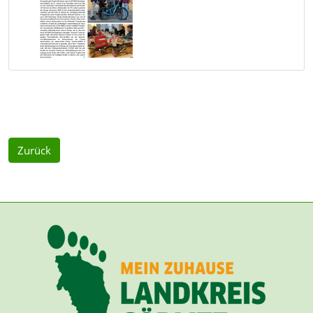
Zurück