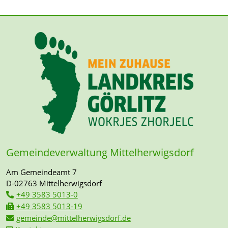
Gemeindeverwaltung Mittelherwigsdorf
Am Gemeindeamt 7
D-02763 Mittelherwigsdorf
+49 3583 5013-0
+49 3583 5013-19
gemeinde@mittelherwigsdorf.de