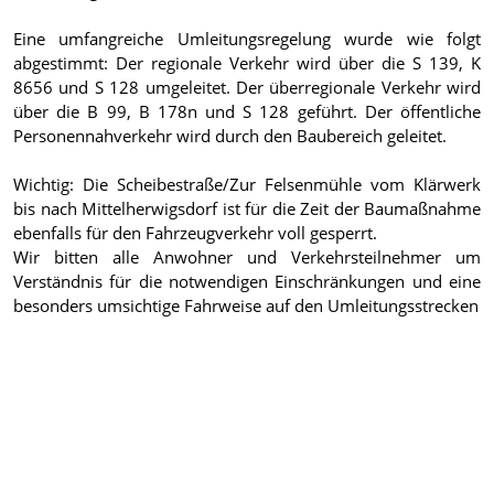
Eine umfangreiche Umleitungsregelung wurde wie folgt
abgestimmt: Der regionale Verkehr wird über die S 139, K
8656 und S 128 umgeleitet. Der überregionale Verkehr wird
über die B 99, B 178n und S 128 geführt. Der öffentliche
Personennahverkehr wird durch den Baubereich geleitet.
Wichtig: Die Scheibestraße/Zur Felsenmühle vom Klärwerk
bis nach Mittelherwigsdorf ist für die Zeit der Baumaßnahme
ebenfalls für den Fahrzeugverkehr voll gesperrt.
Wir bitten alle Anwohner und Verkehrsteilnehmer um
Verständnis für die notwendigen Einschränkungen und eine
besonders umsichtige Fahrweise auf den Umleitungsstrecken