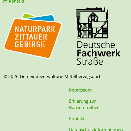
Kontakt
© 2026 Gemeindeverwaltung Mittelherwigsdorf
Impressum
Erklärung zur
Barrierefreiheit
Kontakt
Datenschutzinformationen