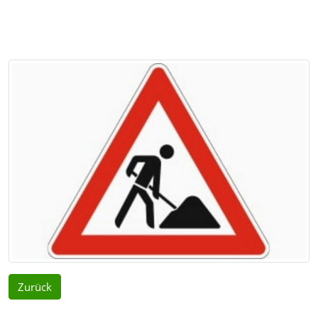
Zurück