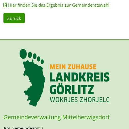
Hier finden Sie das Ergebnis zur Gemeinderatswahl.
Zurück
Gemeindeverwaltung Mittelherwigsdorf
Am Gemeindeamt 7