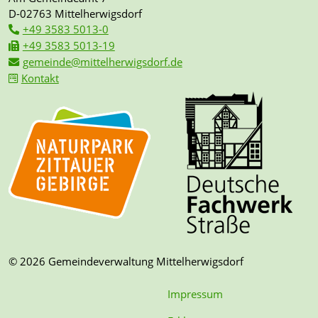
D-02763 Mittelherwigsdorf
+49 3583 5013-0
+49 3583 5013-19
gemeinde@mittelherwigsdorf.de
Kontakt
© 2026 Gemeindeverwaltung Mittelherwigsdorf
Impressum