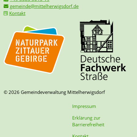
gemeinde@mittelherwigsdorf.de
Kontakt
© 2026 Gemeindeverwaltung Mittelherwigsdorf
Impressum
Erklärung zur
Barrierefreiheit
Kontakt