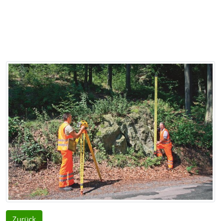
Zurück