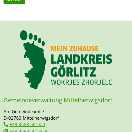
Gemeindeverwaltung Mittelherwigsdorf
Am Gemeindeamt 7
D-02763 Mittelherwigsdorf
+49 3583 5013-0
+49 3583 5013-19