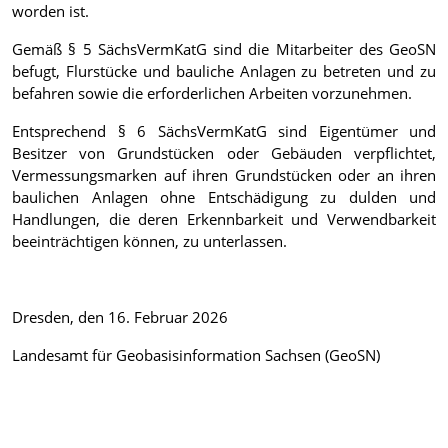
worden ist.
Gemäß § 5 SächsVermKatG sind die Mitarbeiter des GeoSN
befugt, Flurstücke und bauliche Anlagen zu betreten und zu
befahren sowie die erforderlichen Arbeiten vorzunehmen.
Entsprechend § 6 SächsVermKatG sind Eigentümer und
Besitzer von Grundstücken oder Gebäuden verpflichtet,
Vermessungsmarken auf ihren Grundstücken oder an ihren
baulichen Anlagen ohne Entschädigung zu dulden und
Handlungen, die deren Erkennbarkeit und Verwendbarkeit
beeinträchtigen können, zu unterlassen.
Dresden, den 16. Februar 2026
Landesamt für Geobasisinformation Sachsen (GeoSN)