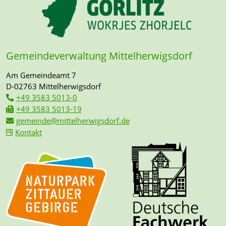
Gemeindeverwaltung Mittelherwigsdorf
Am Gemeindeamt 7
D-02763 Mittelherwigsdorf
+49 3583 5013-0
+49 3583 5013-19
gemeinde@mittelherwigsdorf.de
Kontakt