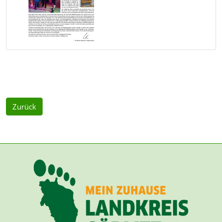
Zurück