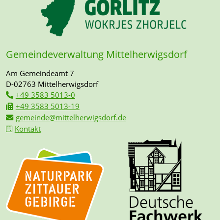
Gemeindeverwaltung Mittelherwigsdorf
Am Gemeindeamt 7
D-02763 Mittelherwigsdorf
+49 3583 5013-0
+49 3583 5013-19
gemeinde@mittelherwigsdorf.de
Kontakt