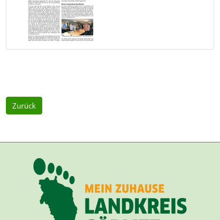
Zurück