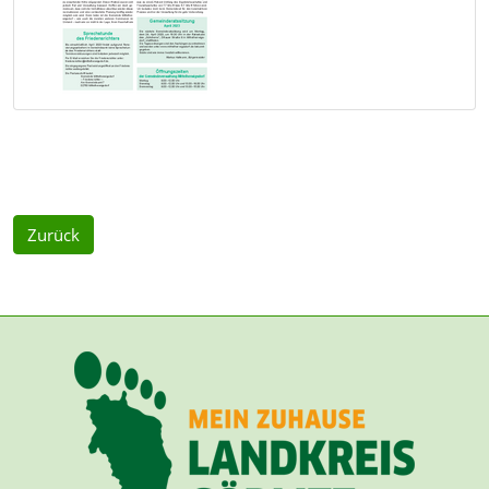
Zurück