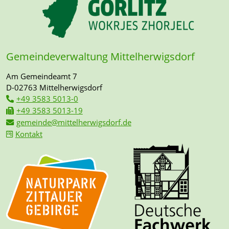
Gemeindeverwaltung Mittelherwigsdorf
Am Gemeindeamt 7
D-02763 Mittelherwigsdorf
+49 3583 5013-0
+49 3583 5013-19
gemeinde@mittelherwigsdorf.de
Kontakt